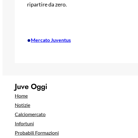
ripartire da zero.
•
Mercato Juventus
Juve Oggi
Home
Notizie
Calciomercato
Infortuni
Probabili Formazioni