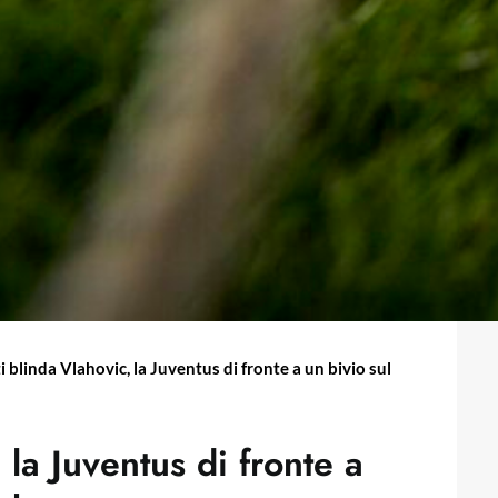
ti blinda Vlahovic, la Juventus di fronte a un bivio sul
 la Juventus di fronte a