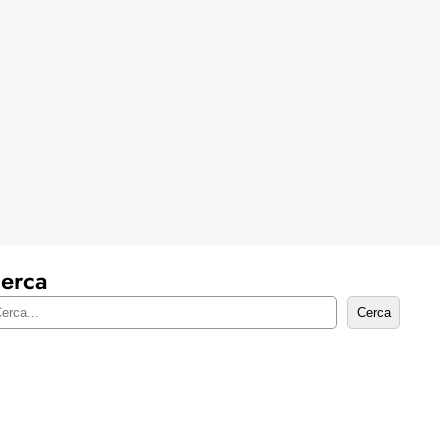
erca
Cerca