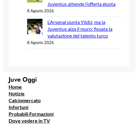
Juventus attende l’offerta giusta
8 Agosto 2026
L’Arsenal punta Yildiz, ma la
Juventus alza il muro: fissata la
valutazione del talento turco
8 Agosto 2026
Juve Oggi
Home
Notizie
Calciomercato
Infortuni
Probabili Formazioni
Dove vedere in TV