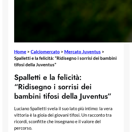
Home
>
Calciomercato
>
Mercato Juventus
>
Spalletti e la felicità: “Ridisegno i sorrisi dei bambini
tifosi della Juventus”
Spalletti e la felicità:
“Ridisegno i sorrisi dei
bambini tifosi della Juventus”
Luciano Spalletti svela il suo lato più intimo: la vera
vittoria è la gioia dei giovani tifosi. Un racconto tra
ricordi, sconfitte che insegnano e il valore del
percorso.