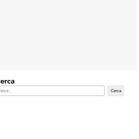
erca
Cerca