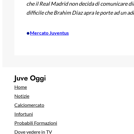
che il Real Madrid non decida di comunicare dir
difficile che Brahim Diaz apra le porte ad un 
•
Mercato Juventus
Juve Oggi
Home
Notizie
Calciomercato
Infortuni
Probabili Formazioni
Dove vedere in TV