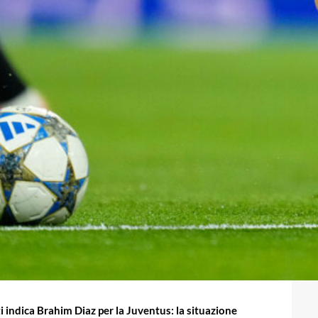
ti indica Brahim Diaz per la Juventus: la situazione