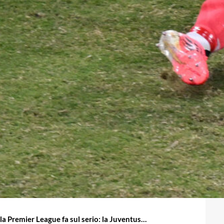
 la Premier League fa sul serio: la Juventus…