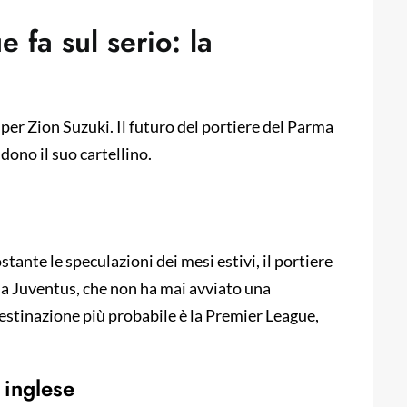
 fa sul serio: la
per Zion Suzuki. Il futuro del portiere del Parma
dono il suo cartellino.
tante le speculazioni dei mesi estivi, il portiere
la Juventus, che non ha mai avviato una
destinazione più probabile è la Premier League,
 inglese