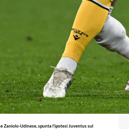
e Zaniolo-Udinese, spunta l’ipotesi Juventus sul