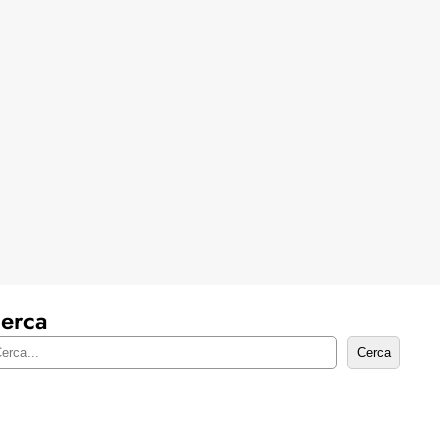
erca
Cerca