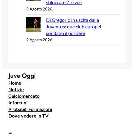
sbloccare Zirkzee
9 Agosto 2026
Di Gregorio in uscita dalla
Juventus: due club europei
sondano il portiere
9 Agosto 2026
Juve Oggi
Home
Notizie
Calciomercato
Infortuni
Probabili Formazioni
Dove vedere in TV