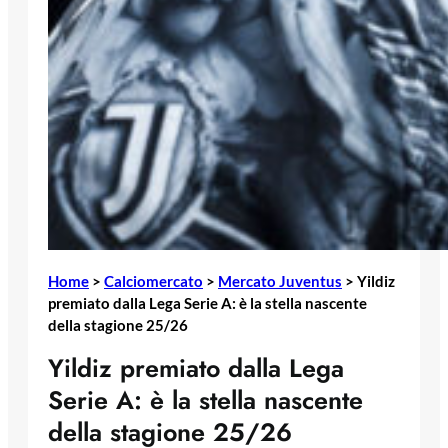
Home
>
Calciomercato
>
Mercato Juventus
>
Yildiz
premiato dalla Lega Serie A: è la stella nascente
della stagione 25/26
Yildiz premiato dalla Lega
Serie A: è la stella nascente
della stagione 25/26