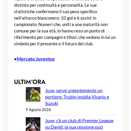
distinto per continuità e personalità. Le sue
statistiche confermano il suo peso specifico
nell’attacco bianconero: 10 gol e 6 assist in
campionato. Numeri che, uniti a una maturità non
comune per la sua età, lo hanno reso un punto di
riferimento per compagni e tifosi, che vedono in lui un
simbolo per il presente e il futuro del club.
Mercato Juventus
•
ULTIM’ORA
Juve, serve urgentemente un
portiere: Trubin insidia Vicario e
Suzuki
9 Agosto 2026
Juve, c’è un club di Premier League
su David: la sua cessione può