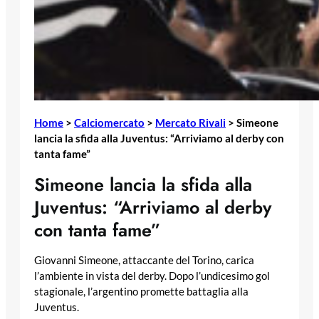
Home
>
Calciomercato
>
Mercato Rivali
>
Simeone
lancia la sfida alla Juventus: “Arriviamo al derby con
tanta fame”
Simeone lancia la sfida alla
Juventus: “Arriviamo al derby
con tanta fame”
Giovanni Simeone, attaccante del Torino, carica
l’ambiente in vista del derby. Dopo l’undicesimo gol
stagionale, l’argentino promette battaglia alla
Juventus.