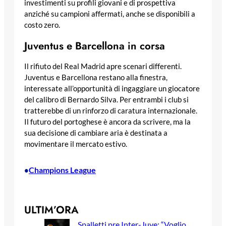
investimenti su profili giovani e di prospettiva
anziché su campioni affermati, anche se disponibili a
costo zero.
Juventus e Barcellona in corsa
Il rifiuto del Real Madrid apre scenari differenti.
Juventus e Barcellona restano alla finestra,
interessate all’opportunità di ingaggiare un giocatore
del calibro di Bernardo Silva. Per entrambi i club si
tratterebbe di un rinforzo di caratura internazionale.
Il futuro del portoghese è ancora da scrivere, ma la
sua decisione di cambiare aria è destinata a
movimentare il mercato estivo.
Champions League
•
ULTIM’ORA
Spalletti pre Inter-Juve: “Voglio