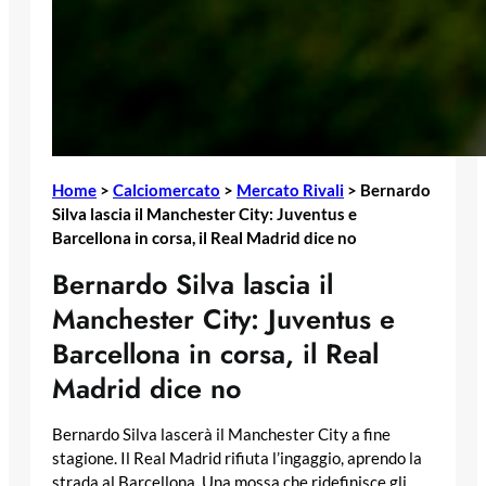
Home
>
Calciomercato
>
Mercato Rivali
>
Bernardo
Silva lascia il Manchester City: Juventus e
Barcellona in corsa, il Real Madrid dice no
Bernardo Silva lascia il
Manchester City: Juventus e
Barcellona in corsa, il Real
Madrid dice no
Bernardo Silva lascerà il Manchester City a fine
stagione. Il Real Madrid rifiuta l’ingaggio, aprendo la
strada al Barcellona. Una mossa che ridefinisce gli