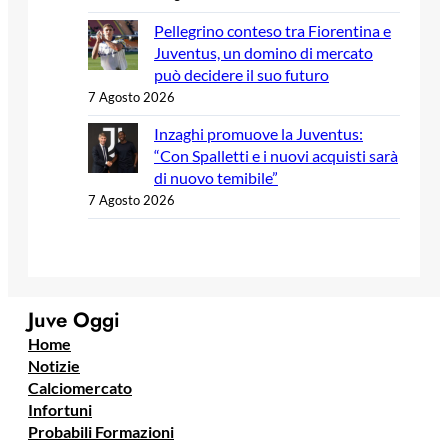
Pellegrino conteso tra Fiorentina e
Juventus, un domino di mercato
può decidere il suo futuro
7 Agosto 2026
Inzaghi promuove la Juventus:
“Con Spalletti e i nuovi acquisti sarà
di nuovo temibile”
7 Agosto 2026
Juve Oggi
Home
Notizie
Calciomercato
Infortuni
Probabili Formazioni