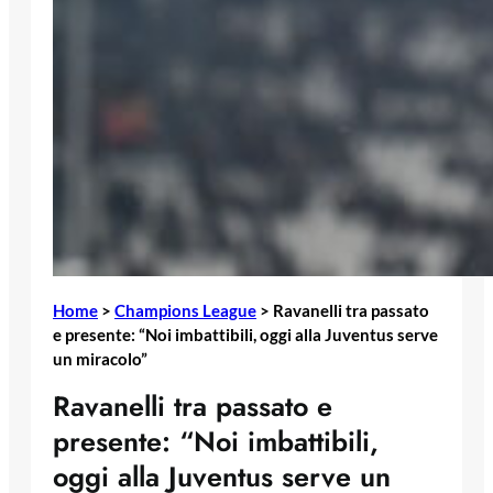
Home
>
Champions League
>
Ravanelli tra passato
e presente: “Noi imbattibili, oggi alla Juventus serve
un miracolo”
Ravanelli tra passato e
presente: “Noi imbattibili,
oggi alla Juventus serve un