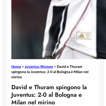
Home
>
Juventus Women
>
David e Thuram
spingono la Juventus: 2-0 al Bologna e Milan nel
mirino
David e Thuram spingono la
Juventus: 2-0 al Bologna e
Milan nel mirino