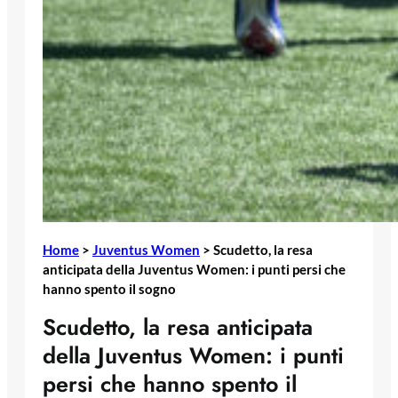
Home
>
Juventus Women
>
Scudetto, la resa
anticipata della Juventus Women: i punti persi che
hanno spento il sogno
Scudetto, la resa anticipata
della Juventus Women: i punti
persi che hanno spento il