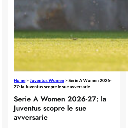
Home
>
Juventus Women
>
Serie A Women 2026-
27: la Juventus scopre le sue avversarie
Serie A Women 2026-27: la
Juventus scopre le sue
avversarie