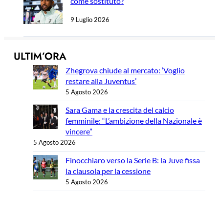
come sostituto?
9 Luglio 2026
ULTIM’ORA
Zhegrova chiude al mercato: ‘Voglio
restare alla Juventus’
5 Agosto 2026
Sara Gama e la crescita del calcio
femminile: “L’ambizione della Nazionale è
vincere”
5 Agosto 2026
Finocchiaro verso la Serie B: la Juve fissa
la clausola per la cessione
5 Agosto 2026