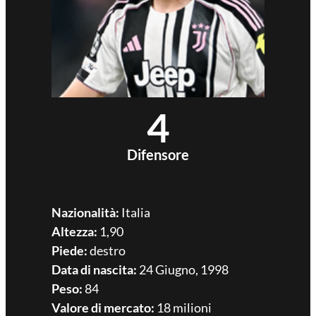
4
Difensore
Nazionalità:
Italia
Altezza:
1,90
Piede:
destro
Data di nascita:
24 Giugno, 1998
Peso:
84
Valore di mercato:
18 milioni