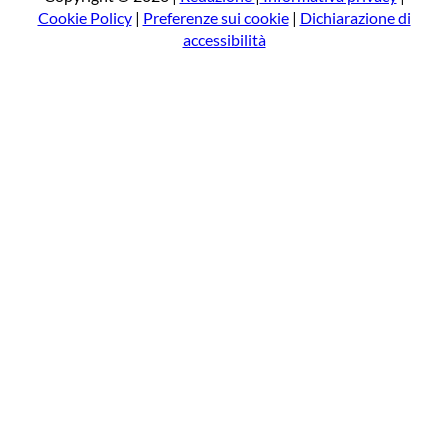
Cookie Policy
|
Preferenze sui cookie
|
Dichiarazione di
accessibilità