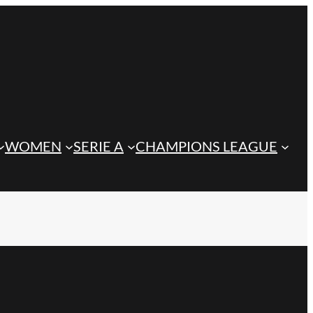
WOMEN
SERIE A
CHAMPIONS LEAGUE