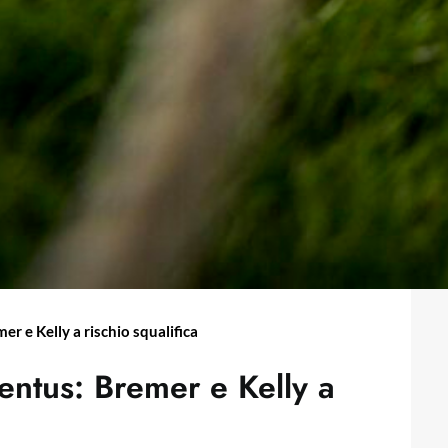
er e Kelly a rischio squalifica
ventus: Bremer e Kelly a