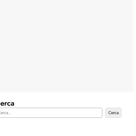
erca
Cerca