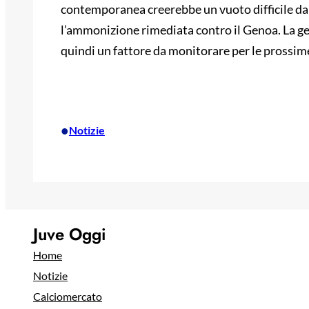
contemporanea creerebbe un vuoto difficile da 
l’ammonizione rimediata contro il Genoa. La ge
quindi un fattore da monitorare per le prossim
•
Notizie
Juve Oggi
Home
Notizie
Calciomercato