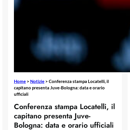
Home
>
Notizie
>
Conferenza stampa Locatelli, il
capitano presenta Juve-Bologna: data e orario
ufficiali
Conferenza stampa Locatelli, il
capitano presenta Juve-
Bologna: data e orario ufficiali