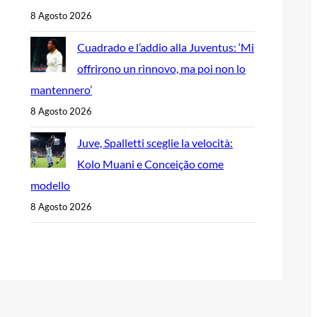
8 Agosto 2026
Cuadrado e l’addio alla Juventus: ‘Mi
offrirono un rinnovo, ma poi non lo
mantennero’
8 Agosto 2026
Juve, Spalletti sceglie la velocità:
Kolo Muani e Conceição come
modello
8 Agosto 2026