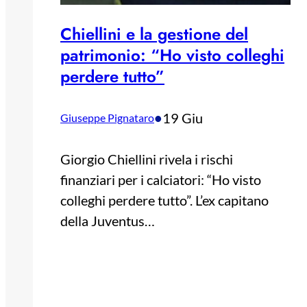
Chiellini e la gestione del
patrimonio: “Ho visto colleghi
perdere tutto”
•
19 Giu
Giuseppe Pignataro
Giorgio Chiellini rivela i rischi
finanziari per i calciatori: “Ho visto
colleghi perdere tutto”. L’ex capitano
della Juventus…