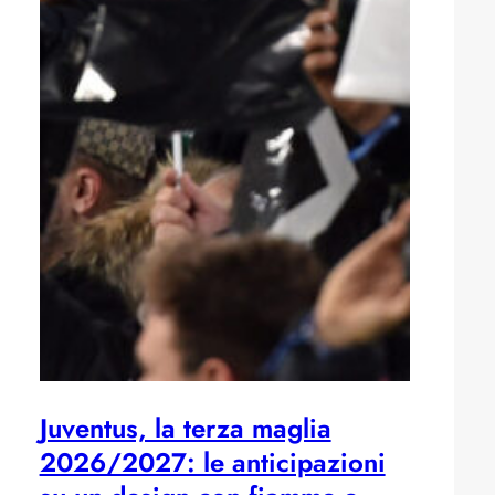
Juventus, la terza maglia
2026/2027: le anticipazioni