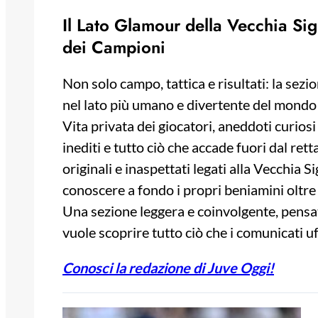
Il Lato Glamour della Vecchia Sig
dei Campioni
Non solo campo, tattica e risultati: la sezi
nel lato più umano e divertente del mondo
Vita privata dei giocatori, aneddoti curiosi
inediti e tutto ciò che accade fuori dal rett
originali e inaspettati legati alla Vecchia 
conoscere a fondo i propri beniamini oltre 
Una sezione leggera e coinvolgente, pensa
vuole scoprire tutto ciò che i comunicati uf
Conosci la redazione di Juve Oggi!