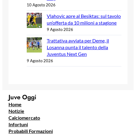
10 Agosto 2026
Vlahovic apre al Besiktas: sul tavolo
un’offerta da 10 milioni a stagione
9 Agosto 2026
Trattativa avviata per Deme, il
Losanna punta il talento della
Juventus Next Gen
9 Agosto 2026
Juve Oggi
Home
Notizie
Calciomercato
Infortuni
Probabili Formazioni