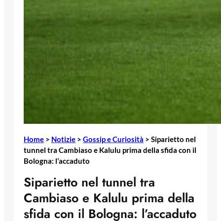
Home
>
Notizie
>
Gossip e Curiosità
>
Siparietto nel
tunnel tra Cambiaso e Kalulu prima della sfida con il
Bologna: l’accaduto
Siparietto nel tunnel tra
Cambiaso e Kalulu prima della
sfida con il Bologna: l’accaduto