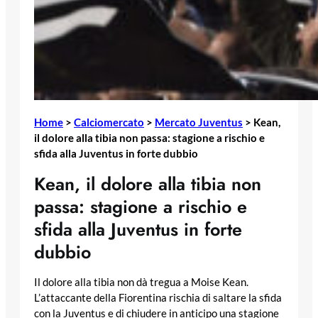
Home
>
Calciomercato
>
Mercato Juventus
>
Kean,
il dolore alla tibia non passa: stagione a rischio e
sfida alla Juventus in forte dubbio
Kean, il dolore alla tibia non
passa: stagione a rischio e
sfida alla Juventus in forte
dubbio
Il dolore alla tibia non dà tregua a Moise Kean.
L’attaccante della Fiorentina rischia di saltare la sfida
con la Juventus e di chiudere in anticipo una stagione