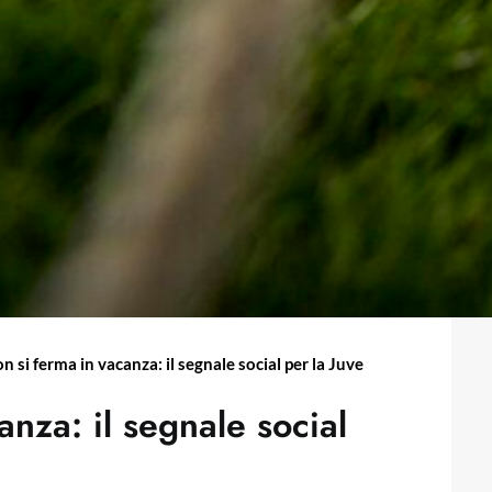
n si ferma in vacanza: il segnale social per la Juve
anza: il segnale social