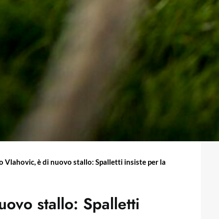
 Vlahovic, è di nuovo stallo: Spalletti insiste per la
ovo stallo: Spalletti