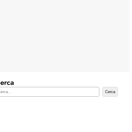
erca
Cerca