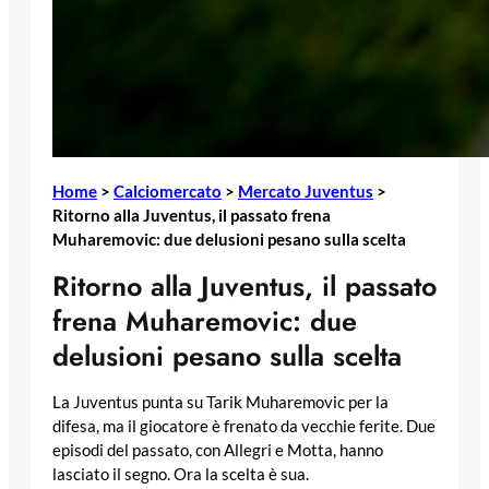
Home
>
Calciomercato
>
Mercato Juventus
>
Ritorno alla Juventus, il passato frena
Muharemovic: due delusioni pesano sulla scelta
Ritorno alla Juventus, il passato
frena Muharemovic: due
delusioni pesano sulla scelta
La Juventus punta su Tarik Muharemovic per la
difesa, ma il giocatore è frenato da vecchie ferite. Due
episodi del passato, con Allegri e Motta, hanno
lasciato il segno. Ora la scelta è sua.