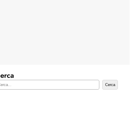
erca
Cerca