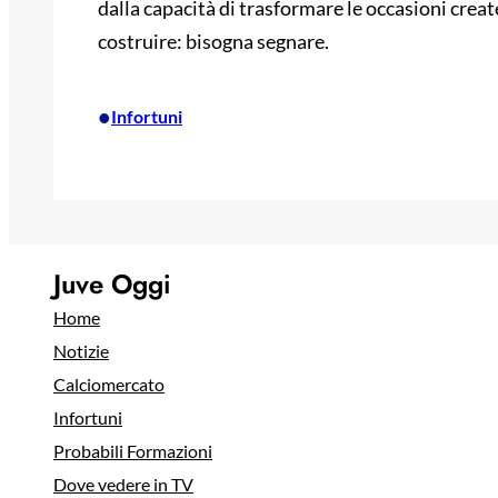
dalla capacità di trasformare le occasioni creat
costruire: bisogna segnare.
•
Infortuni
Juve Oggi
Home
Notizie
Calciomercato
Infortuni
Probabili Formazioni
Dove vedere in TV