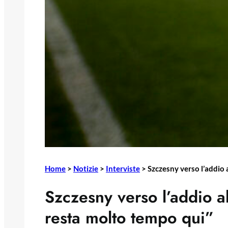
Home
>
Notizie
>
Interviste
>
Szczesny verso l’addio 
Szczesny verso l’addio a
resta molto tempo qui”