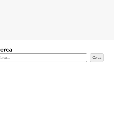
erca
Cerca