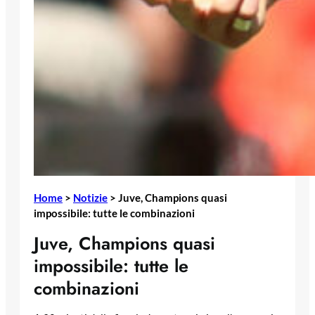
Home
>
Notizie
>
Juve, Champions quasi
impossibile: tutte le combinazioni
Juve, Champions quasi
impossibile: tutte le
combinazioni