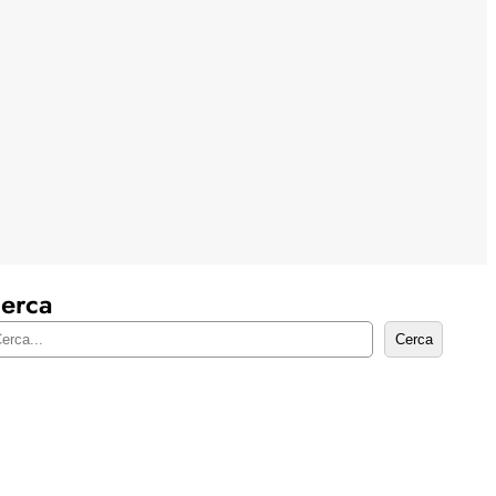
erca
Cerca