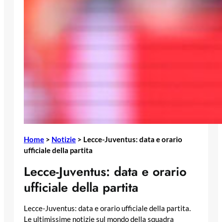
Home
>
Notizie
>
Lecce-Juventus: data e orario
ufficiale della partita
Lecce-Juventus: data e orario
ufficiale della partita
Lecce-Juventus: data e orario ufficiale della partita.
Le ultimissime notizie sul mondo della squadra