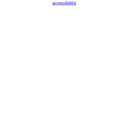
accessibilità