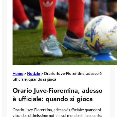
Home
>
Notizie
>
Orario Juve-Fiorentina, adesso è
ufficiale: quando si gioca
Orario Juve-Fiorentina, adesso
è ufficiale: quando si gioca
Orario Juve-Fiorentina, adesso è ufficiale: quando si
gioca. Le ultimissime notizie sul mondo della squadra