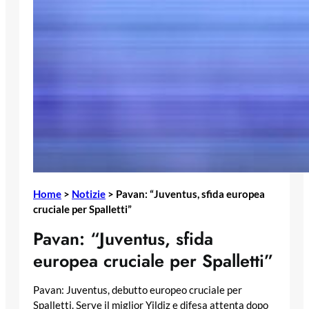
Home
>
Notizie
>
Pavan: “Juventus, sfida europea
cruciale per Spalletti”
Pavan: “Juventus, sfida
europea cruciale per Spalletti”
Pavan: Juventus, debutto europeo cruciale per
Spalletti. Serve il miglior Yildiz e difesa attenta dopo