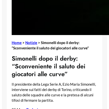
Home
>
Notizie
>
Simonelli dopo il derby:
“Sconveniente il saluto dei giocatori alle curve”
Simonelli dopo il derby:
“Sconveniente il saluto dei
giocatori alle curve”
Il presidente della Lega Serie A, Ezio Maria Simonelli,
interviene sui fatti del derby di Torino, criticando il
saluto delle squadre alle curve e la pretesa di alcuni
tifosi di fermare la partita.