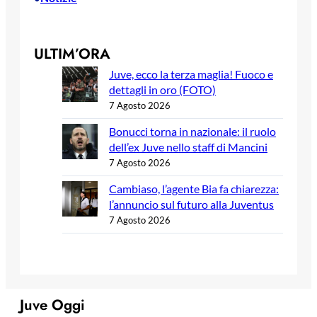
ULTIM’ORA
Juve, ecco la terza maglia! Fuoco e
dettagli in oro (FOTO)
7 Agosto 2026
Bonucci torna in nazionale: il ruolo
dell’ex Juve nello staff di Mancini
7 Agosto 2026
Cambiaso, l’agente Bia fa chiarezza:
l’annuncio sul futuro alla Juventus
7 Agosto 2026
Juve Oggi