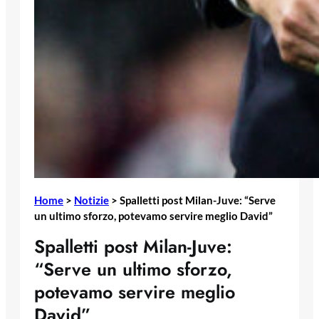
Home
>
Notizie
>
Spalletti post Milan-Juve: “Serve
un ultimo sforzo, potevamo servire meglio David”
Spalletti post Milan-Juve:
“Serve un ultimo sforzo,
potevamo servire meglio
David”