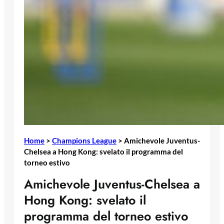
Home
>
Champions League
>
Amichevole Juventus-
Chelsea a Hong Kong: svelato il programma del
torneo estivo
Amichevole Juventus-Chelsea a
Hong Kong: svelato il
programma del torneo estivo