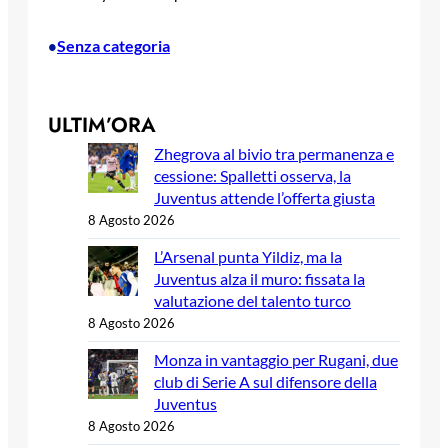
Senza categoria
•
ULTIM’ORA
Zhegrova al bivio tra permanenza e
cessione: Spalletti osserva, la
Juventus attende l’offerta giusta
8 Agosto 2026
L’Arsenal punta Yildiz, ma la
Juventus alza il muro: fissata la
valutazione del talento turco
8 Agosto 2026
Monza in vantaggio per Rugani, due
club di Serie A sul difensore della
Juventus
8 Agosto 2026