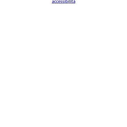
accessibilità