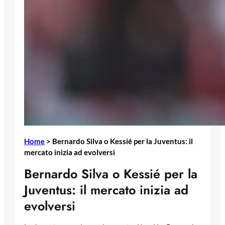
Home
>
Bernardo Silva o Kessié per la Juventus: il
mercato inizia ad evolversi
Bernardo Silva o Kessié per la
Juventus: il mercato inizia ad
evolversi