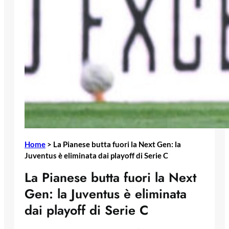
Home
>
La Pianese butta fuori la Next Gen: la
Juventus è eliminata dai playoff di Serie C
La Pianese butta fuori la Next
Gen: la Juventus è eliminata
dai playoff di Serie C