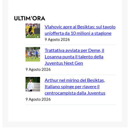
ULTIM’ORA
Vlahovic apre al Besiktas: sul tavolo
un’offerta da 10 milioni a stagione
9 Agosto 2026
Trattativa avviata per Deme, il
Losanna punta il talento della
Juventus Next Gen
9 Agosto 2026
Arthur nel mirino del Besiktas,
Italiano spinge per riavere il
centrocampista dalla Juventus
9 Agosto 2026