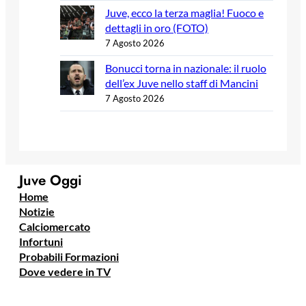
Juve, ecco la terza maglia! Fuoco e
dettagli in oro (FOTO)
7 Agosto 2026
Bonucci torna in nazionale: il ruolo
dell’ex Juve nello staff di Mancini
7 Agosto 2026
Juve Oggi
Home
Notizie
Calciomercato
Infortuni
Probabili Formazioni
Dove vedere in TV