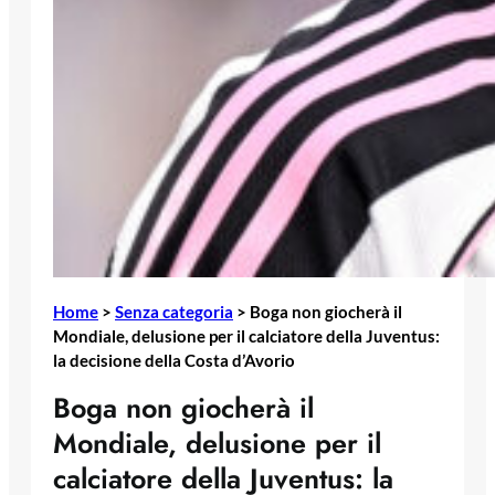
Home
>
Senza categoria
>
Boga non giocherà il
Mondiale, delusione per il calciatore della Juventus:
la decisione della Costa d’Avorio
Boga non giocherà il
Mondiale, delusione per il
calciatore della Juventus: la