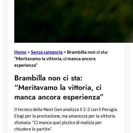
Home
>
Senza categoria
>
Brambilla non ci sta:
“Meritavamo la vittoria, ci manca ancora
esperienza”
Brambilla non ci sta:
“Meritavamo la vittoria, ci
manca ancora esperienza”
Il tecnico della Next Gen analizza il 2-2 con il Perugia.
Elogi per la prestazione, ma amarezza per la vittoria
sfumata: “Ci manca quel pizzico di malizia per
chiudere le partite”.