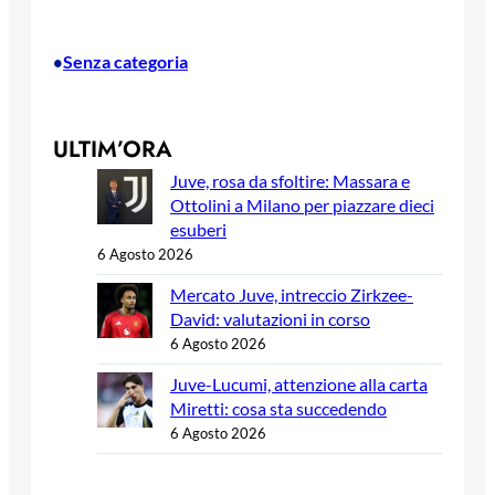
Senza categoria
•
ULTIM’ORA
Juve, rosa da sfoltire: Massara e
Ottolini a Milano per piazzare dieci
esuberi
6 Agosto 2026
Mercato Juve, intreccio Zirkzee-
David: valutazioni in corso
6 Agosto 2026
Juve-Lucumi, attenzione alla carta
Miretti: cosa sta succedendo
6 Agosto 2026