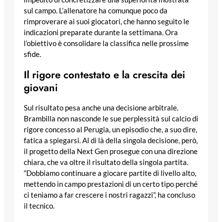
sul campo. L’allenatore ha comunque poco da
rimproverare ai suoi giocatori, che hanno seguito le
indicazioni preparate durante la settimana. Ora
l’obiettivo è consolidare la classifica nelle prossime
sfide.
Il rigore contestato e la crescita dei
giovani
Sul risultato pesa anche una decisione arbitrale.
Brambilla non nasconde le sue perplessità sul calcio di
rigore concesso al Perugia, un episodio che, a suo dire,
fatica a spiegarsi. Al di là della singola decisione, però,
il progetto della Next Gen prosegue con una direzione
chiara, che va oltre il risultato della singola partita.
“Dobbiamo continuare a giocare partite di livello alto,
mettendo in campo prestazioni di un certo tipo perché
ci teniamo a far crescere i nostri ragazzi”, ha concluso
il tecnico.