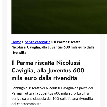
Home
>
Senza categoria
>
Il Parma riscatta
Nicolussi Caviglia, alla Juventus 600 mila euro dalla
rivendita
Il Parma riscatta Nicolussi
Caviglia, alla Juventus 600
mila euro dalla rivendita
L’obbligo di riscatto di Nicolussi Caviglia da parte del
Parma frutta alla Juventus 600 mila euro. La cifra
deriva da una clausola del 10% sulla futura rivendita
del centrocampista.