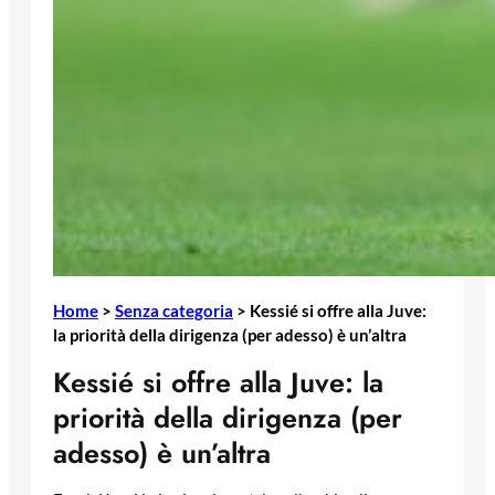
Home
>
Senza categoria
>
Kessié si offre alla Juve:
la priorità della dirigenza (per adesso) è un’altra
Kessié si offre alla Juve: la
priorità della dirigenza (per
adesso) è un’altra