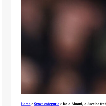
Home
>
Senza categoria
>
Kolo-Muani, la Juve ha fret