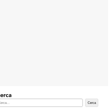
erca
Cerca