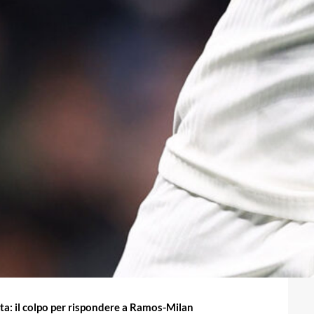
ta: il colpo per rispondere a Ramos-Milan