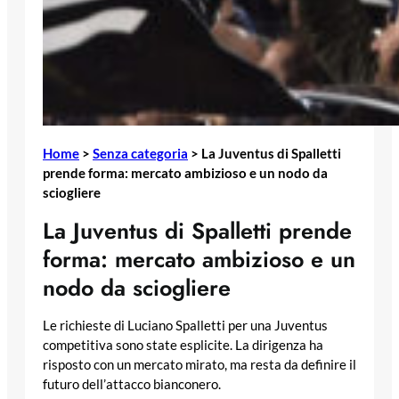
Home
>
Senza categoria
>
La Juventus di Spalletti
prende forma: mercato ambizioso e un nodo da
sciogliere
La Juventus di Spalletti prende
forma: mercato ambizioso e un
nodo da sciogliere
Le richieste di Luciano Spalletti per una Juventus
competitiva sono state esplicite. La dirigenza ha
risposto con un mercato mirato, ma resta da definire il
futuro dell’attacco bianconero.