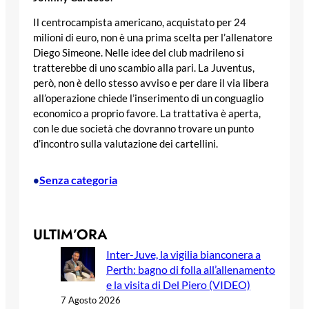
Il centrocampista americano, acquistato per 24
milioni di euro, non è una prima scelta per l’allenatore
Diego Simeone. Nelle idee del club madrileno si
tratterebbe di uno scambio alla pari. La Juventus,
però, non è dello stesso avviso e per dare il via libera
all’operazione chiede l’inserimento di un conguaglio
economico a proprio favore. La trattativa è aperta,
con le due società che dovranno trovare un punto
d’incontro sulla valutazione dei cartellini.
Senza categoria
•
ULTIM’ORA
Inter-Juve, la vigilia bianconera a
Perth: bagno di folla all’allenamento
e la visita di Del Piero (VIDEO)
7 Agosto 2026