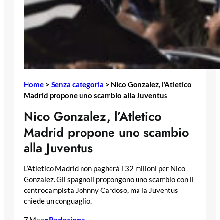
Home
>
Senza categoria
>
Nico Gonzalez, l’Atletico
Madrid propone uno scambio alla Juventus
Nico Gonzalez, l’Atletico
Madrid propone uno scambio
alla Juventus
L’Atletico Madrid non pagherà i 32 milioni per Nico
Gonzalez. Gli spagnoli propongono uno scambio con il
centrocampista Johnny Cardoso, ma la Juventus
chiede un conguaglio.
Redazione
7 Mag
•