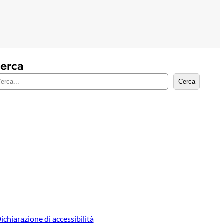
erca
Cerca
ichiarazione di accessibilità