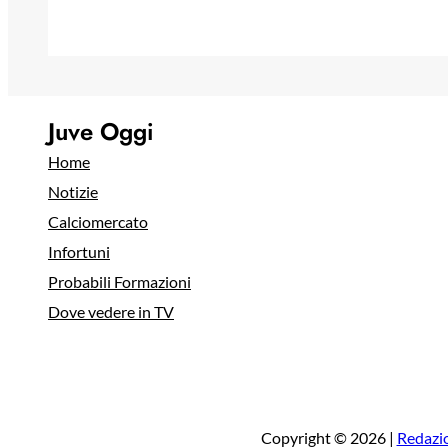
Juve Oggi
Home
Notizie
Calciomercato
Infortuni
Probabili Formazioni
Dove vedere in TV
Copyright © 2026 |
Redazi