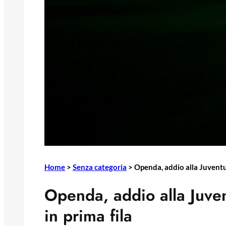
Home
>
Senza categoria
>
Openda, addio alla Juventus
Openda, addio alla Juve
in prima fila