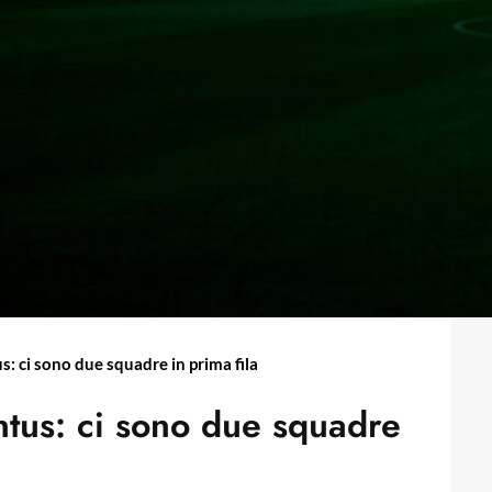
: ci sono due squadre in prima fila
ntus: ci sono due squadre