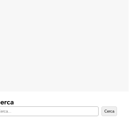
erca
Cerca