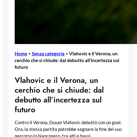
Home
>
Senza categoria
>
Vlahovic e il Verona, un
cerchio che si chiude: dal debutto all’incertezza sul
futuro
Vlahovic e il Verona, un
cerchio che si chiude: dal
debutto all’incertezza sul
futuro
Contro il Verona, Dusan Vlahovic debuttò con un goal.
Ora, la stessa partita potrebbe segnare la fine del suo
percorso in bianconero, tra alti e bassi.