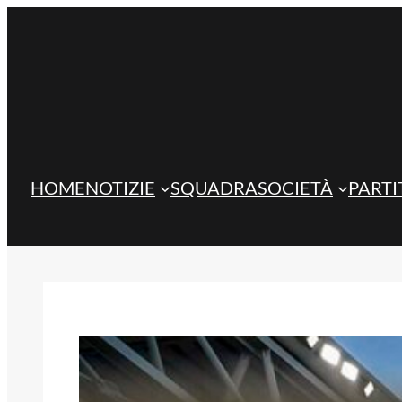
Vai
al
contenuto
HOME
NOTIZIE
SQUADRA
SOCIETÀ
PARTI