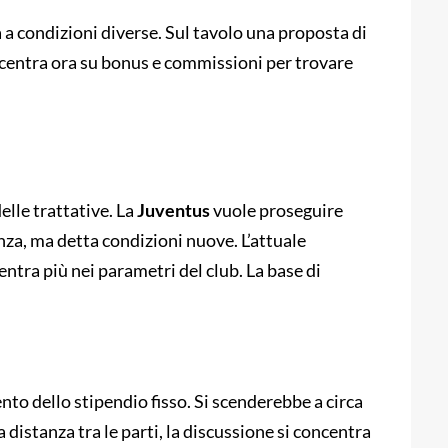
a condizioni diverse. Sul tavolo una proposta di
oncentra ora su bonus e commissioni per trovare
delle trattative. La
Juventus
vuole proseguire
enza, ma detta condizioni nuove. L’attuale
entra più nei parametri del club. La base di
o dello stipendio fisso. Si scenderebbe a circa
a distanza tra le parti, la discussione si concentra