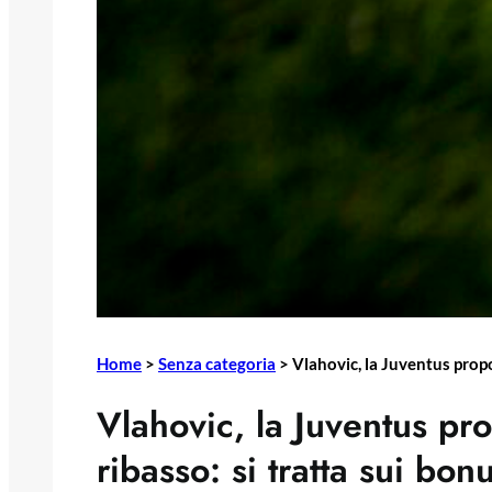
Home
>
Senza categoria
>
Vlahovic, la Juventus propo
Vlahovic, la Juventus pro
ribasso: si tratta sui bon