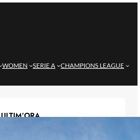
WOMEN
SERIE A
CHAMPIONS LEAGUE
ULTIM’ORA
Koopmeiners, la Juventus fissa il
prezzo: il Napoli valuta l’operazione