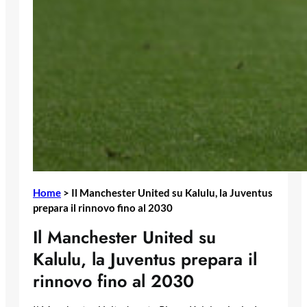
Home
>
Il Manchester United su Kalulu, la Juventus
prepara il rinnovo fino al 2030
Il Manchester United su
Kalulu, la Juventus prepara il
rinnovo fino al 2030