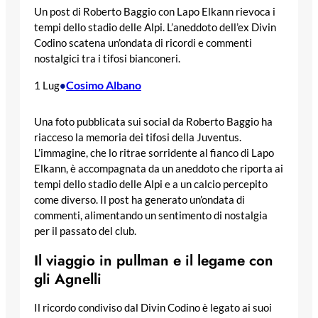
Un post di Roberto Baggio con Lapo Elkann rievoca i
tempi dello stadio delle Alpi. L’aneddoto dell’ex Divin
Codino scatena un’ondata di ricordi e commenti
nostalgici tra i tifosi bianconeri.
Cosimo Albano
1 Lug
•
Una foto pubblicata sui social da Roberto Baggio ha
riacceso la memoria dei tifosi della Juventus.
L’immagine, che lo ritrae sorridente al fianco di Lapo
Elkann, è accompagnata da un aneddoto che riporta ai
tempi dello stadio delle Alpi e a un calcio percepito
come diverso. Il post ha generato un’ondata di
commenti, alimentando un sentimento di nostalgia
per il passato del club.
Il viaggio in pullman e il legame con
gli Agnelli
Il ricordo condiviso dal Divin Codino è legato ai suoi