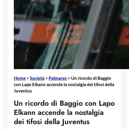
Home
>
Società
>
Palmares
>
Un ricordo di Baggio
con Lapo Elkann accende la nostalgia dei tifosi della
Juventus
Un ricordo di Baggio con Lapo
Elkann accende la nostalgia
dei tifosi della Juventus