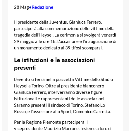
Redazione
28 Mag
•
Il presidente della Juventus, Gianluca Ferrero,
parteciperà alla commemorazione delle vittime della
tragedia dell’Heysel. La cerimonia si svolgerà venerdì
29 maggio alle ore 18. L’occasione è l’inaugurazione di
un monumento dedicato ai 39 tifosi scomparsi.
Le istituzioni e le associazioni
presenti
L’evento si terrà nella piazzetta Vittime dello Stadio
Heysel a Torino. Oltre al presidente bianconero
Gianluca Ferrero, interverranno diverse figure
istituzionali e rappresentanti delle associazioni.
Saranno presenti il sindaco di Torino, Stefano Lo
Russo, e l’assessore allo Sport, Domenico Carretta.
Per la Regione Piemonte parteciperà il
vicepresidente Maurizio Marrone. Insieme a loro ci