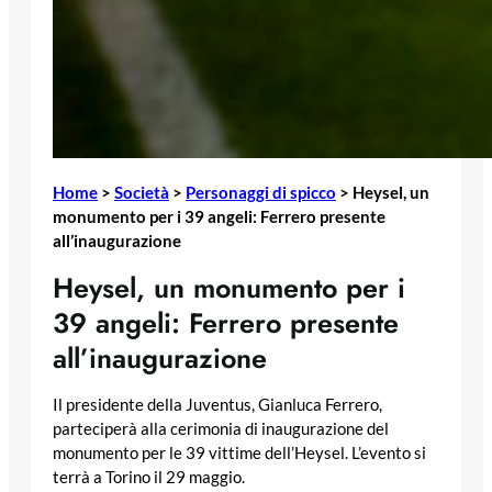
Home
>
Società
>
Personaggi di spicco
>
Heysel, un
monumento per i 39 angeli: Ferrero presente
all’inaugurazione
Heysel, un monumento per i
39 angeli: Ferrero presente
all’inaugurazione
Il presidente della Juventus, Gianluca Ferrero,
parteciperà alla cerimonia di inaugurazione del
monumento per le 39 vittime dell’Heysel. L’evento si
terrà a Torino il 29 maggio.